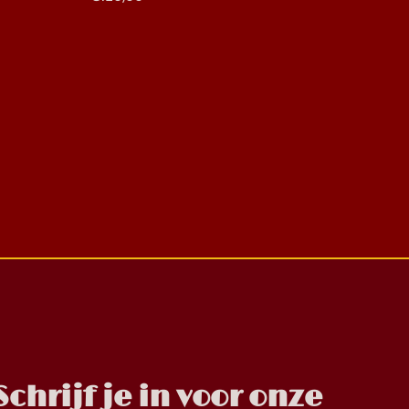
Schrijf je in voor onze