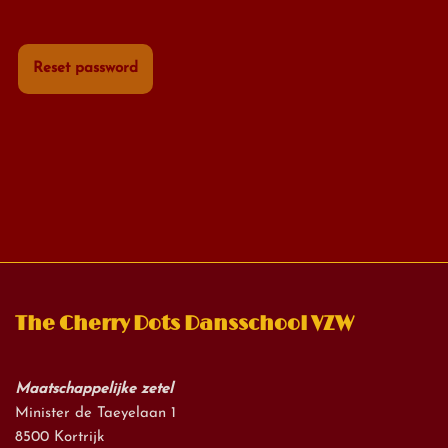
Reset password
The Cherry Dots Dansschool VZW
Maatschappelijke zetel
Minister de Taeyelaan 1
8500 Kortrijk