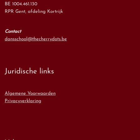
BE 1004.461.130
RPR Gent, afdeling Kortrijk
Contact
dansschool@thecherrydots.be
Juridische links
Algemene Voorwaarden
Privacyverklaring