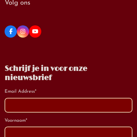
Volg ons
Schrijf je in voor onze
nieuwsbrief
Email Address
*
Voornaam
*