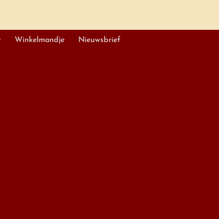
t
Winkelmandje
Nieuwsbrief