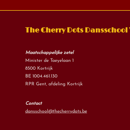
The Cherry Dots Dansschool
Maatschappelijke zetel
Minister de Taeyelaan 1
8500 Kortrijk
BE 1004.461.130
RPR Gent, afdeling Kortrijk
Contact
dansschool@thecherrydots.be