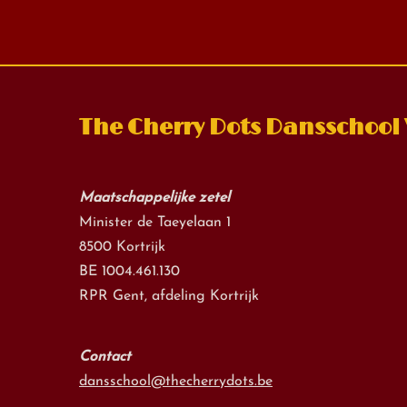
The Cherry Dots Dansschool
Maatschappelijke zetel
Minister de Taeyelaan 1
8500 Kortrijk
BE 1004.461.130
RPR Gent, afdeling Kortrijk
Contact
dansschool@thecherrydots.be