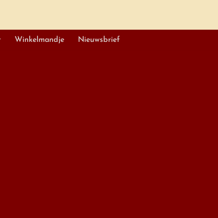
t
Winkelmandje
Nieuwsbrief